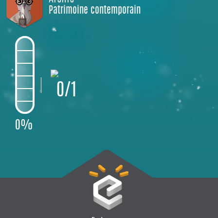
Patrimoine contemporain
0/1
0%