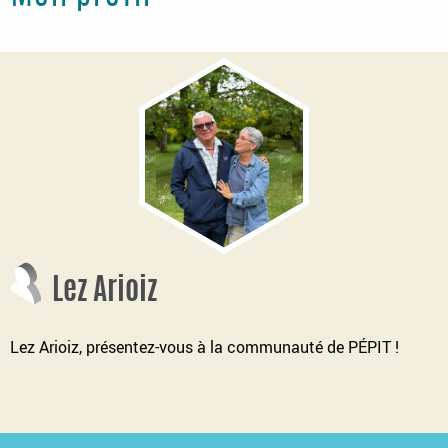
Lez Arioiz
Lez Arioiz, présentez-vous à la communauté de PÉPIT !