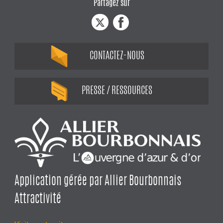
Partagez sur
CONTACTEZ-NOUS
PRESSE / RESSOURCES
Application gérée par Allier Bourbonnais
Attractivité