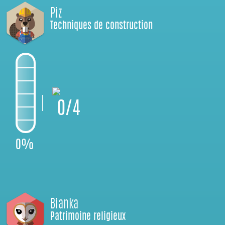
Piz
Techniques de construction
0/4
0%
Bianka
Patrimoine religieux