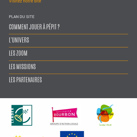
Visitez notre site
PLAN DU SITE
COMMENT JOUER À PÉPIT ?
L'UNIVERS
LES ZOOM
LES MISSIONS
LES PARTENAIRES