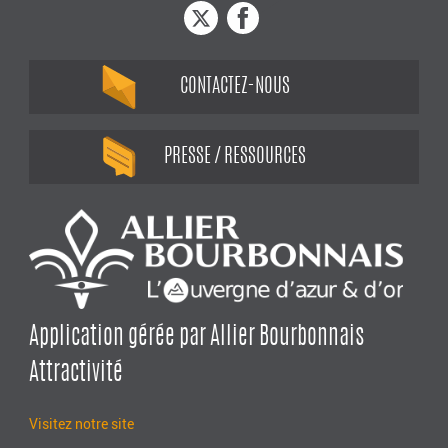
CONTACTEZ-NOUS
PRESSE / RESSOURCES
Application gérée par Allier Bourbonnais
Attractivité
Visitez notre site