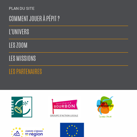
PLAN DU SITE
COMMENT JOUER À PÉPIT ?
L'UNIVERS
LES ZOOM
LES MISSIONS
LES PARTENAIRES