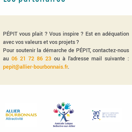
PÉPIT vous plait ? Vous inspire ? Est en adéquation
avec vos valeurs et vos projets ?
Pour soutenir la démarche de PÉPIT, contactez-nous
au
06 21 72 86 23
ou à l'adresse mail suivante :
pepit@allier-bourbonnais.fr
.