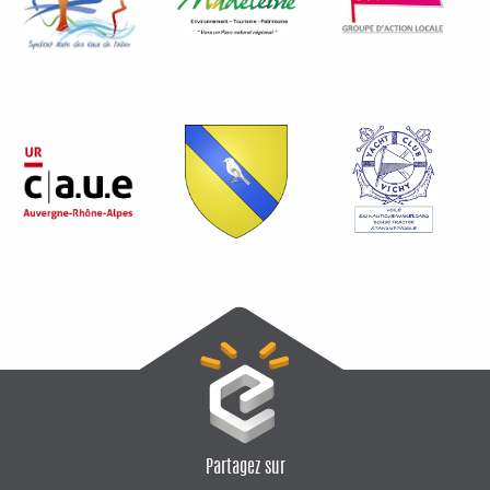
Partagez sur