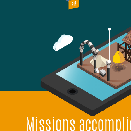
PIZ
Missions accompli