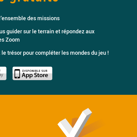
l’ensemble des missions
s guider sur le terrain et répondez aux
es Zoom
le trésor pour compléter les mondes du jeu !