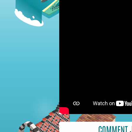
COMMENT 