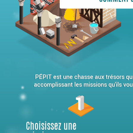
PÉPIT est une chasse aux trésors qui 
accomplissant les missions qu'ils vou
Choisissez une