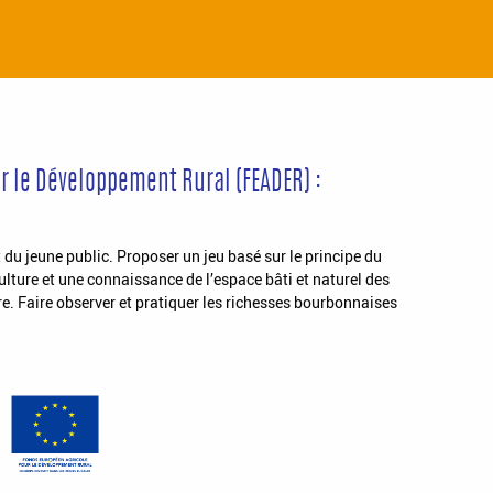
r le Développement Rural (FEADER) :
 du jeune public. Proposer un jeu basé sur le principe du
lture et une connaissance de l’espace bâti et naturel des
ire. Faire observer et pratiquer les richesses bourbonnaises