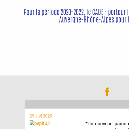
Pour la période 2020-2022, le CAUE - porteur 
Auvergne-Rhône-Alpes pour le
29 Juil 2026
*Un nouveau parcour