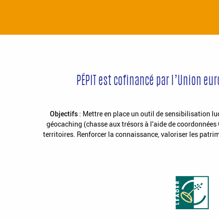
PÉPIT est cofinancé par l’Union eu
Objectifs
: Mettre en place un outil de sensibilisation l
géocaching (chasse aux trésors à l’aide de coordonnées G
territoires. Renforcer la connaissance, valoriser les patri