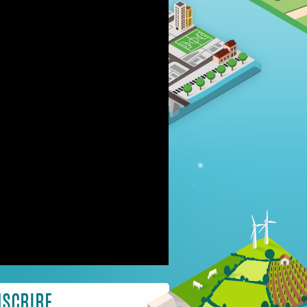
NSCRIRE