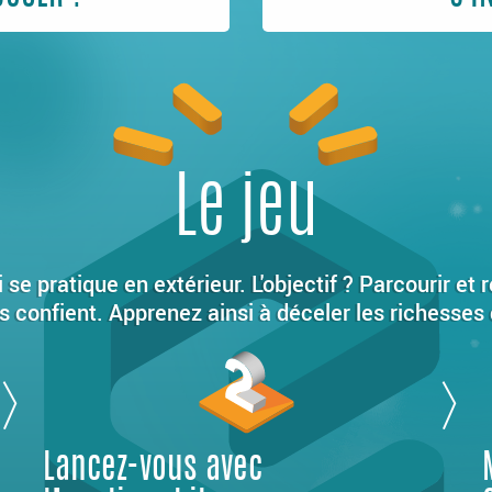
Le jeu
se pratique en extérieur. L'objectif ? Parcourir e
s confient. Apprenez ainsi à déceler les richesses
Lancez-vous avec