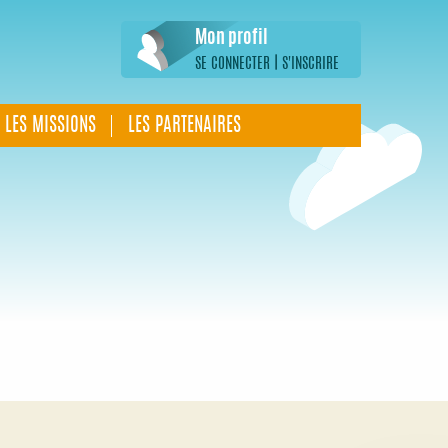
Mon profil
|
SE CONNECTER
S'INSCRIRE
LES MISSIONS
LES PARTENAIRES