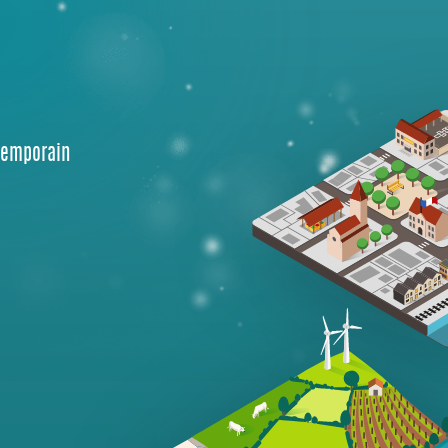
temporain