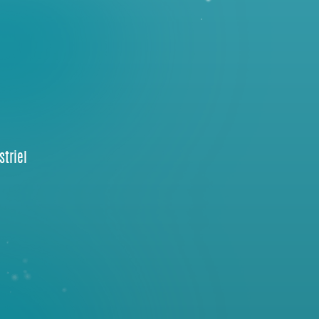
striel