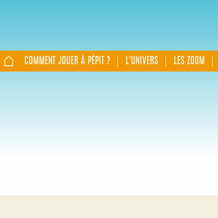
COMMENT JOUER À PÉPIT ?
L'UNIVERS
LES ZOOM