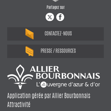
Partagez sur
CONTACTEZ-NOUS
PRESSE / RESSOURCES
Application gérée par Allier Bourbonnais
Attractivité