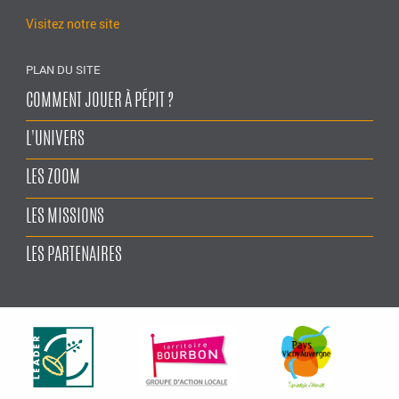
Visitez notre site
PLAN DU SITE
COMMENT JOUER À PÉPIT ?
L'UNIVERS
LES ZOOM
LES MISSIONS
LES PARTENAIRES