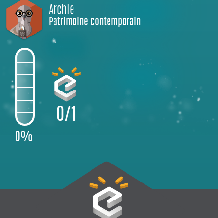
Archie
Patrimoine contemporain
0/1
0%