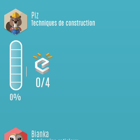
Piz
Techniques de construction
0/4
0%
Bianka