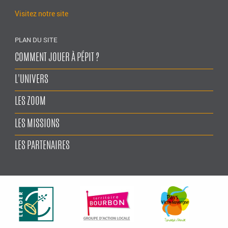
Visitez notre site
PLAN DU SITE
COMMENT JOUER À PÉPIT ?
L'UNIVERS
LES ZOOM
LES MISSIONS
LES PARTENAIRES