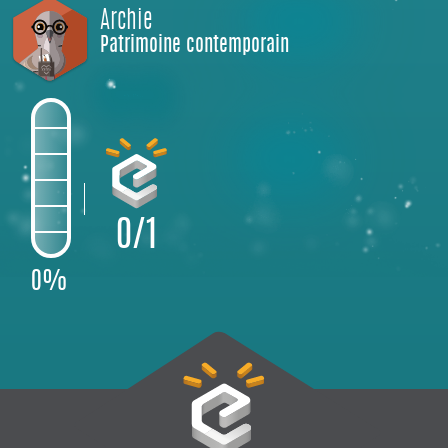
Archie
Patrimoine contemporain
0/1
0%