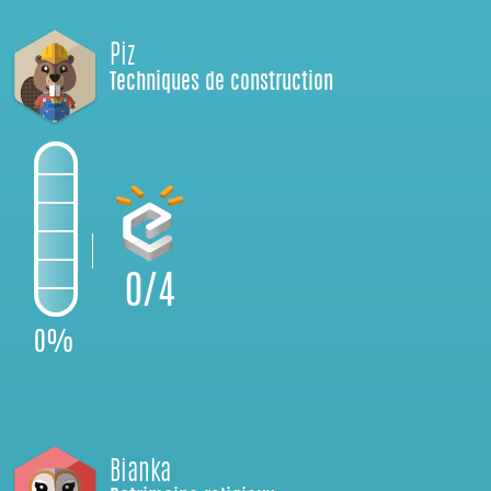
Piz
Techniques de construction
0/4
0%
Bianka