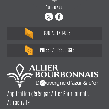
Partagez sur
CONTACTEZ-NOUS
PRESSE / RESSOURCES
Application gérée par Allier Bourbonnais
Attractivité