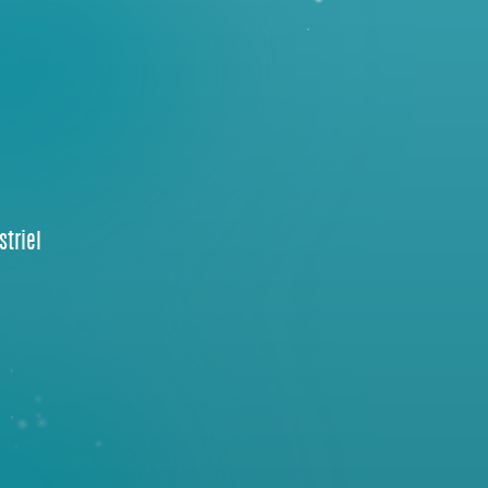
striel