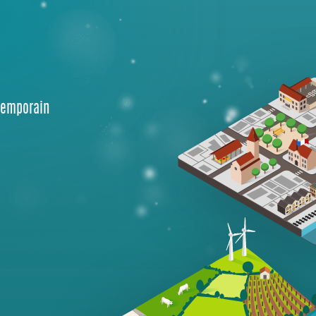
temporain