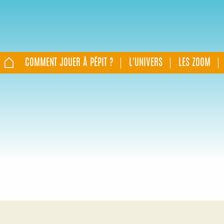
COMMENT JOUER À PÉPIT ?
L'UNIVERS
LES ZOOM