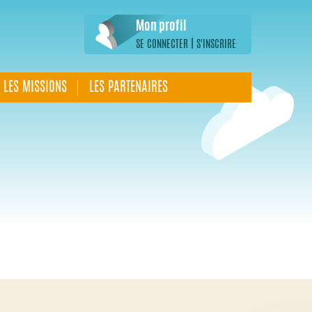
Mon profil
|
SE CONNECTER
S'INSCRIRE
LES MISSIONS
LES PARTENAIRES