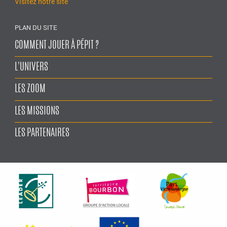
Visitez notre site
PLAN DU SITE
COMMENT JOUER À PÉPIT ?
L'UNIVERS
LES ZOOM
LES MISSIONS
LES PARTENAIRES