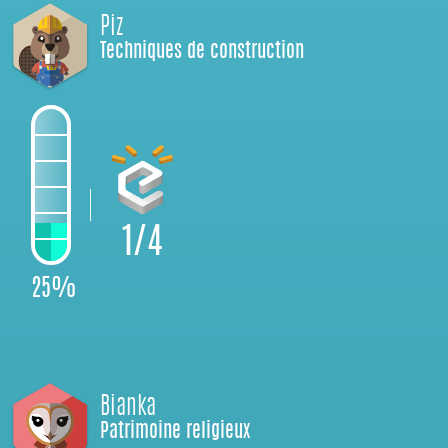
Piz
Techniques de construction
1/4
25%
Bianka
Patrimoine religieux