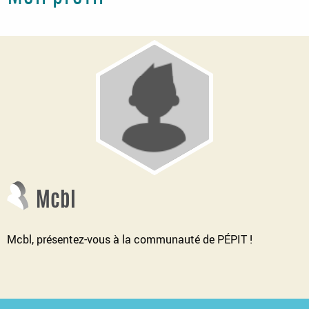
Mcbl
Mcbl, présentez-vous à la communauté de PÉPIT !