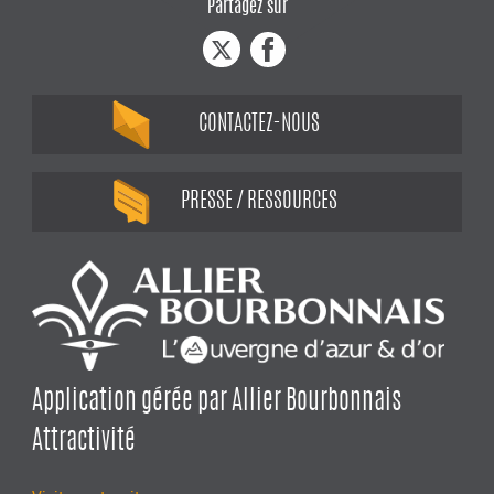
Partagez sur
CONTACTEZ-NOUS
PRESSE / RESSOURCES
Application gérée par Allier Bourbonnais
Attractivité