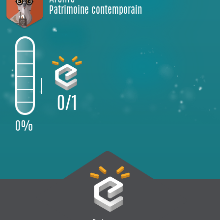
Patrimoine contemporain
0/1
0%