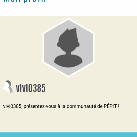
vivi0385
vivi0385, présentez-vous à la communauté de PÉPIT !