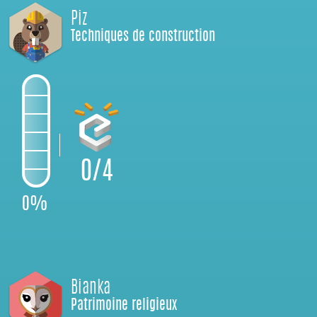
Piz
Techniques de construction
0/4
0%
Bianka
Patrimoine religieux