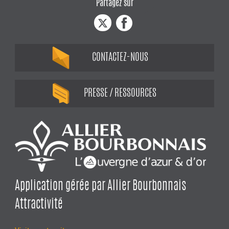
Partagez sur
CONTACTEZ-NOUS
PRESSE / RESSOURCES
Application gérée par Allier Bourbonnais
Attractivité