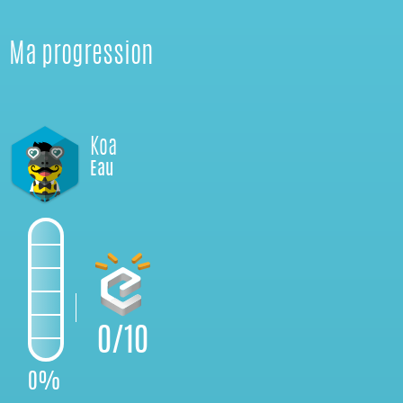
Ma progression
Koa
Eau
0/10
0%