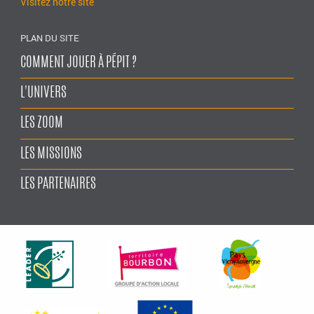
Visitez notre site
PLAN DU SITE
COMMENT JOUER À PÉPIT ?
L'UNIVERS
LES ZOOM
LES MISSIONS
LES PARTENAIRES